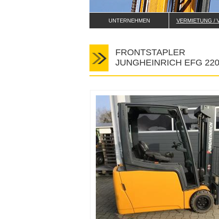
UNTERNEHMEN
VERMIETUNG / 
FRONTSTAPLER
JUNGHEINRICH EFG 22