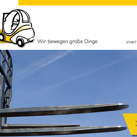
START