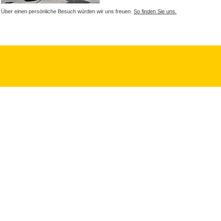
Über einen persönliche Besuch würden wir uns freuen.
So finden Sie uns.