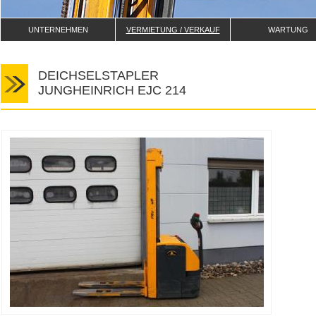
UNTERNEHMEN
VERMIETUNG / VERKAUF
WARTUNG
DEICHSELSTAPLER
JUNGHEINRICH EJC 214