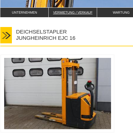
UNTERNEHMEN
VERMIETUNG / VERKAUF
WARTUNG
DEICHSELSTAPLER
JUNGHEINRICH EJC 16