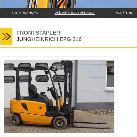
UNTERNEHMEN
VERMIETUNG / VERKAUF
WARTUNG
FRONTSTAPLER
JUNGHEINRICH EFG 316